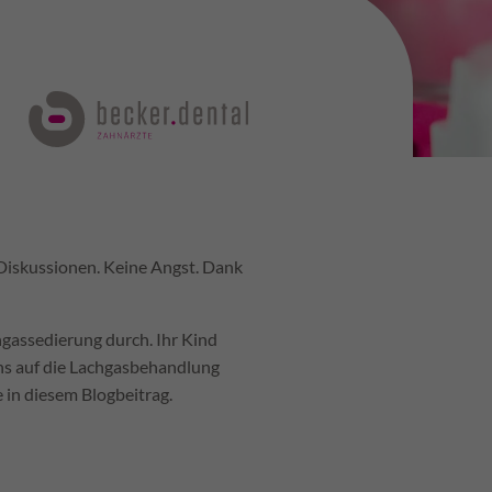
 Diskussionen. Keine Angst. Dank
hgassedierung durch. Ihr Kind
 uns auf die Lachgasbehandlung
e in diesem Blogbeitrag.