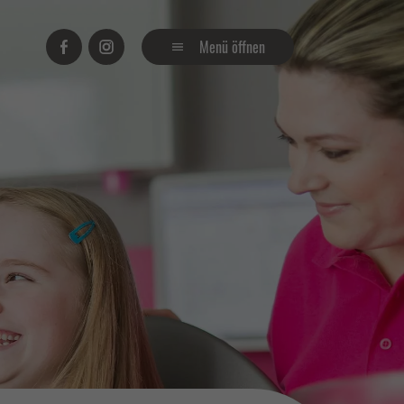
Facebook
Instagram
Menü öffnen