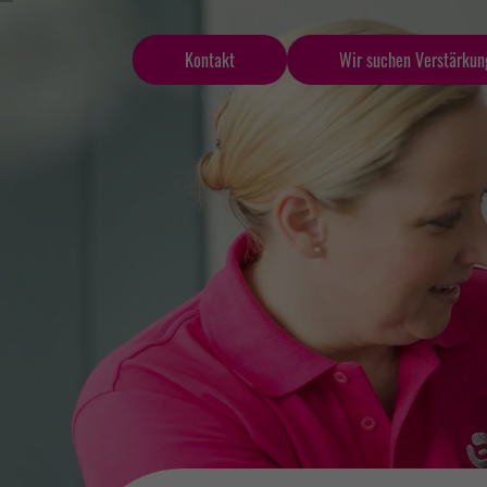
Kontakt
Wir suchen Verstärkun