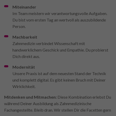
Miteinander
Im Team meistern wir verantwortungsvolle Aufgaben.
Du bist vom ersten Tag an wertvoll als auszubildende
Person.
Machbarkeit
Zahnmedizin verbindet Wissenschaft mit
handwerklichem Geschick und Empathie. Du probierst
Dich direkt aus.
Modernität
Unsere Praxis ist auf dem neuesten Stand der Technik
und komplett digital. Es gibt keinen Bruch mit Deiner
Wirklichkeit.
Mitdenken und Mitmachen:
Diese Kombination erlebst Du
während Deiner Ausbildung als Zahnmedizinische
Fachangestellte. Bleib dran. Wir stellen Dir die Facetten gern