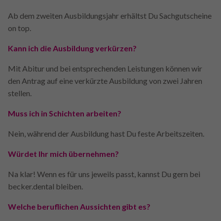
Ab dem zweiten Ausbildungsjahr erhältst Du Sachgutscheine
on top.
Kann ich die Ausbildung verkürzen?
Mit Abitur und bei entsprechenden Leistungen können wir
den Antrag auf eine verkürzte Ausbildung von zwei Jahren
stellen.
Muss ich in Schichten arbeiten?
Nein, während der Ausbildung hast Du feste Arbeitszeiten.
Würdet Ihr mich übernehmen?
Na klar! Wenn es für uns jeweils passt, kannst Du gern bei
becker.dental bleiben.
Welche beruflichen Aussichten gibt es?