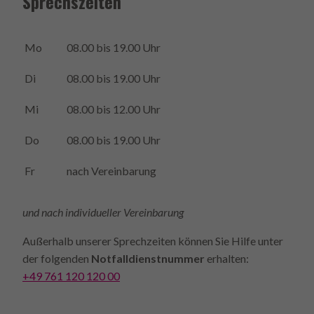
Sprechszeiten
Mo
08.00 bis 19.00 Uhr
Di
08.00 bis 19.00 Uhr
Mi
08.00 bis 12.00 Uhr
Do
08.00 bis 19.00 Uhr
Fr
nach Vereinbarung
und nach individueller Vereinbarung
Außerhalb unserer Sprech­zeiten können Sie Hilfe unter
der folgenden
Notfall­dienstnummer
erhalten:
+49 761 120 120 00