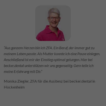
“Aus ganzem Herzen bin ich ZFA. Ein Beruf, der immer gut zu
meinem Leben passte. Als Mutter konnte ich eine Pause einlegen.
Anschließend ist mir der Einstieg optimal gelungen. Hier bei
becker.dental unterstützen wir uns gegenseitig. Gern teile ich
meine Erfahrung mit Dir.”
Monika Ziegler, ZFA für die Assitenz bei becker.dental in
Hockenheim