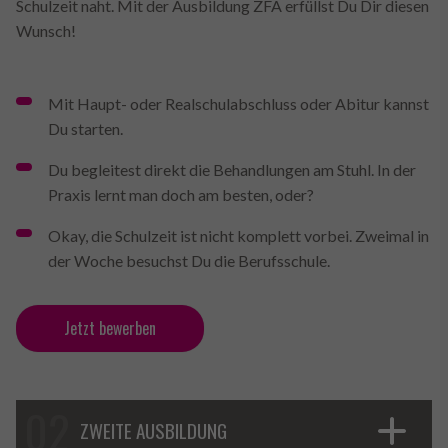
Schulzeit naht. Mit der Ausbildung ZFA erfüllst Du Dir diesen
Wunsch!
Mit Haupt- oder Realschulabschluss oder Abitur kannst
Du starten.
Du begleitest direkt die Behandlungen am Stuhl. In der
Praxis lernt man doch am besten, oder?
Okay, die Schulzeit ist nicht komplett vorbei. Zweimal in
der Woche besuchst Du die Berufsschule.
Jetzt bewerben
ZWEITE AUSBILDUNG