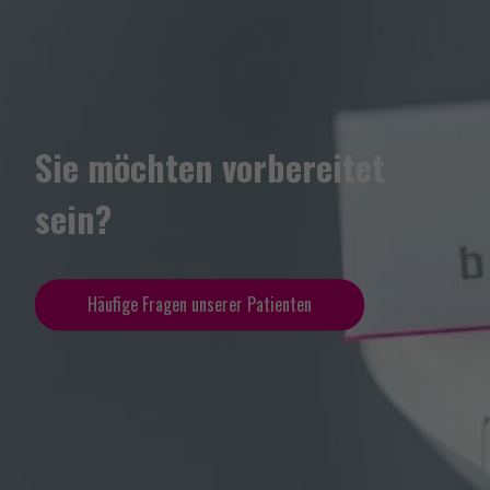
Sie möchten vorbereitet
sein?
Häufige Fragen unserer Patienten