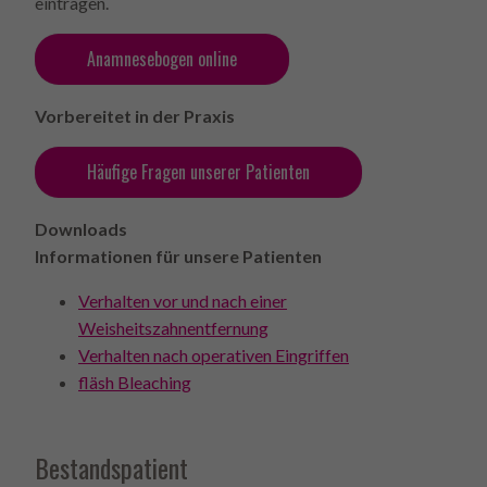
eintragen.
Anamnesebogen online
Vorbereitet in der Praxis
Häufige Fragen unserer Patienten
Downloads
Informationen für unsere Patienten
Verhalten vor und nach einer
Weisheitszahnentfernung
Verhalten nach operativen Eingriffen
fläsh Bleaching
Bestandspatient