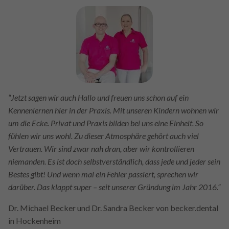
“Jetzt sagen wir auch Hallo und freuen uns schon auf ein
Kennenlernen hier in der Praxis. Mit unseren Kindern wohnen wir
um die Ecke. Privat und Praxis bilden bei uns eine Einheit. So
fühlen wir uns wohl. Zu dieser Atmosphäre gehört auch viel
Vertrauen. Wir sind zwar nah dran, aber wir kontrollieren
niemanden. Es ist doch selbstverständlich, dass jede und jeder sein
Bestes gibt! Und wenn mal ein Fehler passiert, sprechen wir
darüber. Das klappt super – seit unserer Gründung im Jahr 2016.”
Dr. Michael Becker und Dr. Sandra Becker von becker.dental
in Hockenheim