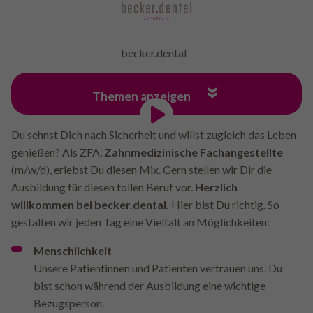
becker.dental
Themen anzeigen
Du sehnst Dich nach Sicherheit und willst zugleich das Leben
genießen? Als ZFA,
Zahnmedizinische Fachangestellte
(m/w/d), erlebst Du diesen Mix. Gern stellen wir Dir die
Ausbildung für diesen tollen Beruf vor.
Herzlich
willkommen bei becker.dental.
Hier bist Du richtig. So
gestalten wir jeden Tag eine Vielfalt an Möglichkeiten:
Menschlichkeit
Unsere Patientinnen und Patienten vertrauen uns. Du
bist schon während der Ausbildung eine wichtige
Bezugsperson.