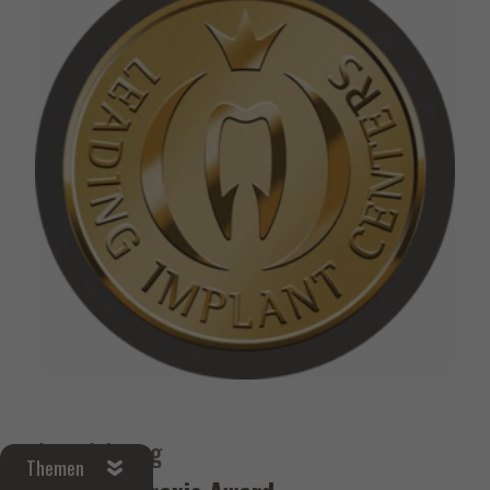
Auszeichnung
Themen