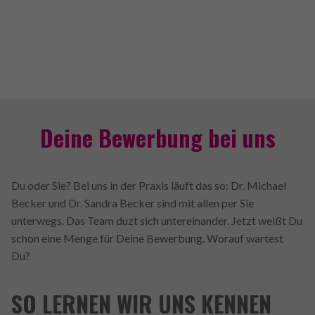
Deine Bewerbung bei uns
Du oder Sie? Bei uns in der Praxis läuft das so: Dr. Michael
Becker und Dr. Sandra Becker sind mit allen per Sie
unterwegs. Das Team duzt sich untereinander. Jetzt weißt Du
schon eine Menge für Deine Bewerbung. Worauf wartest
Du?
SO LERNEN WIR UNS KENNEN