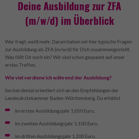
Deine Ausbildung zur ZFA
(m/w/d) im Überblick
Wer fragt, weiß mehr. Darum haben wir hier typische Fragen
zur Ausbildung als ZFA (m/w/d) für Dich zusammengestellt.
Was fällt Dir noch ein? Wir sind schon gespannt auf unser
erstes Treffen.
Wie viel verdiene ich während der Ausbildung?
becker.dental orientiert sich an den Empfehlungen der
Landesärztekammer Baden-Württemberg. Du erhältst
im ersten Ausbildungsjahr 1.050 Euro,
im zweiten Ausbildungsjahr 1.100 Euro,
im dritten Ausbildungsjahr 1.200 Euro.