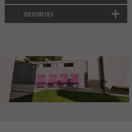
QUEREINSTIEG