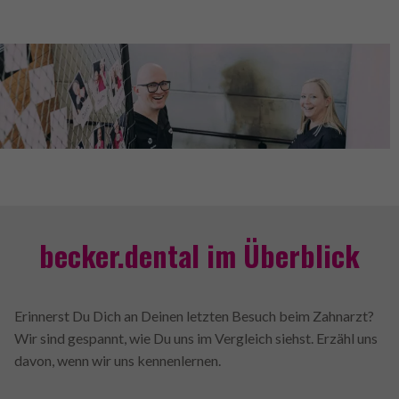
becker.dental im Überblick
Erinnerst Du Dich an Deinen letzten Besuch beim Zahnarzt?
Wir sind gespannt, wie Du uns im Vergleich siehst. Erzähl uns
davon, wenn wir uns kennenlernen.