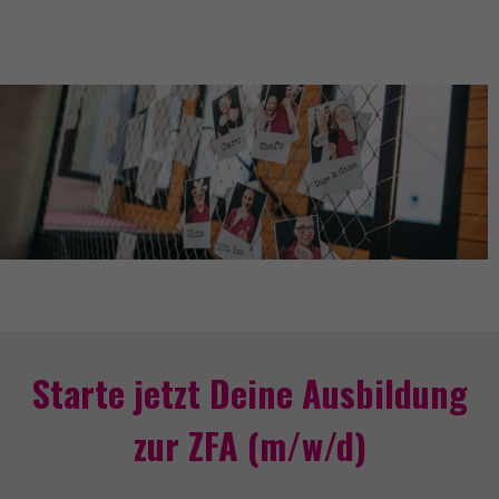
Starte jetzt Deine Ausbildung
zur ZFA (m/w/d)