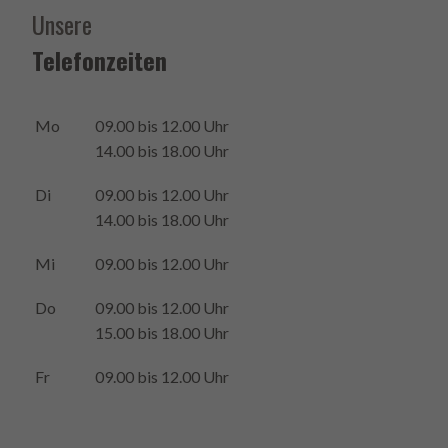
Unsere
Telefonzeiten
Mo
09.00 bis 12.00 Uhr
14.00 bis 18.00 Uhr
Di
09.00 bis 12.00 Uhr
14.00 bis 18.00 Uhr
Mi
09.00 bis 12.00 Uhr
Do
09.00 bis 12.00 Uhr
15.00 bis 18.00 Uhr
Fr
09.00 bis 12.00 Uhr