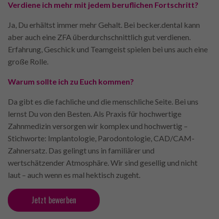
Verdiene ich mehr mit jedem beruflichen Fortschritt?
Ja, Du erhältst immer mehr Gehalt. Bei becker.dental kann
aber auch eine ZFA überdurchschnittlich gut verdienen.
Erfahrung, Geschick und Teamgeist spielen bei uns auch eine
große Rolle.
Warum sollte ich zu Euch kommen?
Da gibt es die fachliche und die menschliche Seite. Bei uns
lernst Du von den Besten. Als Praxis für hochwertige
Zahnmedizin versorgen wir komplex und hochwertig –
Stichworte: Implantologie, Parodontologie, CAD/CAM-
Zahnersatz. Das gelingt uns in familiärer und
wertschätzender Atmosphäre. Wir sind gesellig und nicht
laut – auch wenn es mal hektisch zugeht.
Jetzt bewerben