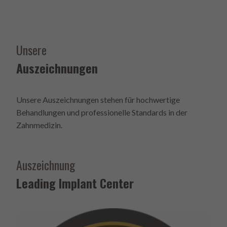
Unsere
Auszeichnungen
Unsere Auszeichnungen stehen für hochwertige
Behandlungen und professionelle Standards in der
Zahnmedizin.
Auszeichnung
Leading Implant Center