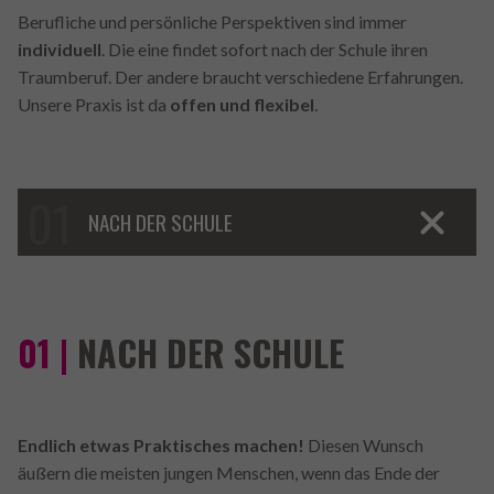
Berufliche und persönliche Perspektiven sind immer
individuell
. Die eine findet sofort nach der Schule ihren
Traumberuf. Der andere braucht verschiedene Erfahrungen.
Unsere Praxis ist da
offen und flexibel
.
NACH DER SCHULE
01 |
NACH DER SCHULE
Endlich etwas Praktisches machen!
Diesen Wunsch
äußern die meisten jungen Menschen, wenn das Ende der