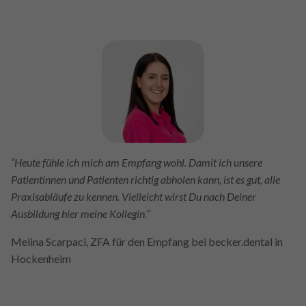
“Heute fühle ich mich am Empfang wohl. Damit ich unsere
Patientinnen und Patienten richtig abholen kann, ist es gut, alle
Praxisabläufe zu kennen. Vielleicht wirst Du nach Deiner
Ausbildung hier meine Kollegin.”
Melina Scarpaci, ZFA für den Empfang bei becker.dental in
Hockenheim