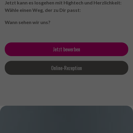
Jetzt kann es losgehen mit Hightech und Herzlichkeit:
Wähle einen Weg, der zu Dir passt:
Wann sehen wir uns?
Jetzt bewerben
Online-Rezeption