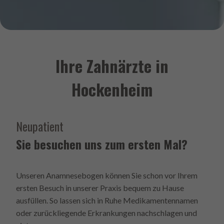
Ihre Zahnärzte in
Hockenheim
Neupatient
Sie besuchen uns zum ersten Mal?
Unseren Anamnesebogen können Sie schon vor Ihrem
ersten Besuch in unserer Praxis bequem zu Hause
ausfüllen. So lassen sich in Ruhe Medikamentennamen
oder zurückliegende Erkrankungen nachschlagen und