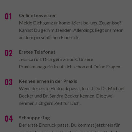
Online bewerben
Melde Dich ganz unkompliziert bei uns. Zeugnisse?
Kannst Du gern mitsenden. Allerdings liegt uns mehr
an dem persönlichen Eindruck.
Erstes Telefonat
Jessica ruft Dich gern zurück. Unsere
Praxismanagerin freut sich schon auf Deine Fragen.
Kennenlernen in der Praxis
Wenn der erste Eindruck passt, lernst Du Dr. Michael
Becker und Dr. Sandra Becker kennen. Die zwei
nehmen sich gern Zeit für Dich.
Schnuppertag
Der erste Eindruck passt! Du kommst jetzt rein für